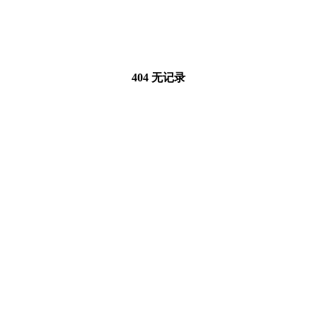
404 无记录